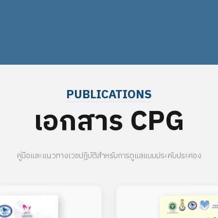
PUBLICATIONS
เอกสาร CPG
คู่มือและแนวทางเวชปฏิบัติสำหรับการดูแลแบบประคับประคอง