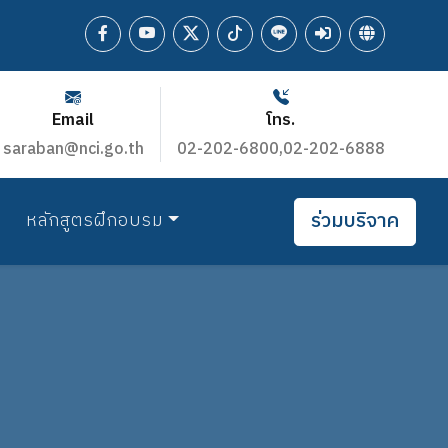
Email
โทร.
saraban@nci.go.th
02-202-6800,02-202-6888
ร่วมบริจาค
หลักสูตรฝึกอบรม