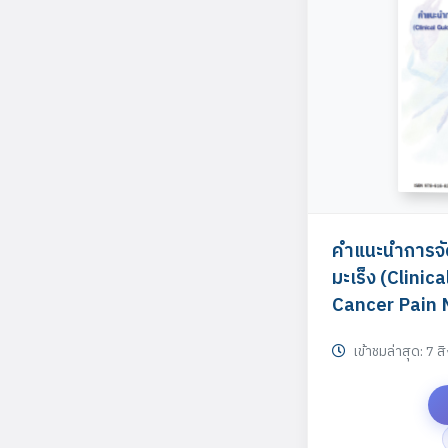
คำแนะนำการจ
มะเร็ง (Clinic
Cancer Pain
เข้าชมล่าสุด: 7 