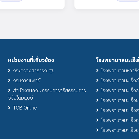
หน่วยงานที่เกี่ยวข้อง
โรงพยาบาลมะเร็งใ
กระทรวงสาธารณสุข
โรงพยาบาลมหาวชิร
กรมการแพทย์
โรงพยาบาลมะเร็ง
สำนักงานคณะกรรมการจริยธรรมการ
โรงพยาบาลมะเร็งลพ
วิจัยในมนุษย์
โรงพยาบาลมะเร็งชล
TCB Online
โรงพยาบาลมะเร็งสุ
โรงพยาบาลมะเร็งอ
โรงพยาบาลมะเร็งอุ