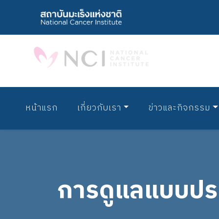
หน้าแรก
เกี่ยวกับเรา
ข่าวและกิจกรรม
การดูแลแบบปร