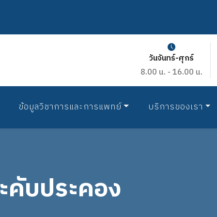
วันจันทร์-ศุกร์
8.00 น. - 16.00 น.
ข้อมูลวิชาการและการแพทย์
บริการของเรา
ะคับประคอง