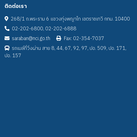
ติดต่อเรา
268/1 ถ.พระราม 6 แขวงทุ่งพญาไท เขตราชเทวี กทม. 10400
02-202-6800, 02-202-6888
saraban@nci.go.th
Fax: 02-354-7037
รถเมล์ที่วิ่งผ่าน สาย 8, 44, 67, 92, 97, ปอ. 509, ปอ. 171,
ปอ. 157