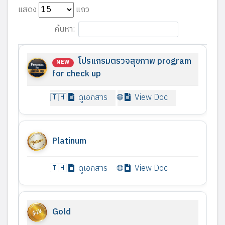
แสดง
แถว
ค้นหา:
โปรแกรมตรวจสุขภาพ program
NEW
for check up
ดูเอกสาร
View Doc
Platinum
ดูเอกสาร
View Doc
Gold