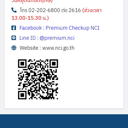
วันหยุดนักขัตฤกษ์)
โทร 02-202-6800 ต่อ 2616
(ช่วงเวลา
13.00-15.30 น.)
Facebook : Premium Checkup NCI
Line ID : @premium.nci
Website : www.nci.go.th