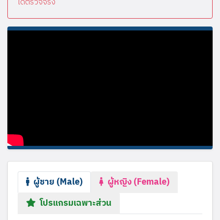
ได้ตรวจจริง
ผู้ชาย (Male)
ผู้หญิง (Female)
โปรแกรมเฉพาะส่วน