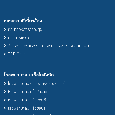
หน่วยงานที่เกี่ยวข้อง
กระทรวงสาธารณสุข
กรมการแพทย์
สำนักงานคณะกรรมการจริยธรรมการวิจัยในมนุษย์
TCB Online
โรงพยาบาลมะเร็งในสังกัด
โรงพยาบาลมหาวชิราลงกรณธัญบุรี
โรงพยาบาลมะเร็งลำปาง
โรงพยาบาลมะเร็งลพบุรี
โรงพยาบาลมะเร็งชลบุรี