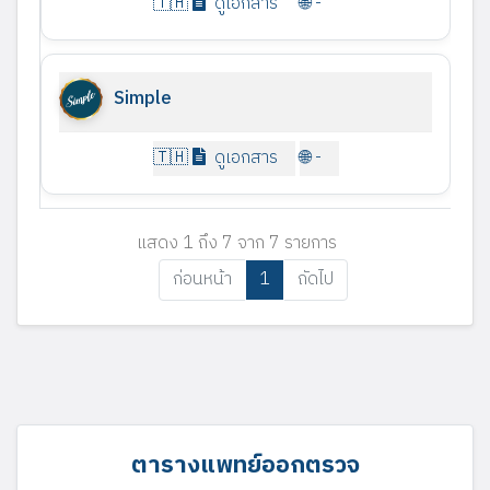
ดูเอกสาร
-
Simple
ดูเอกสาร
-
แสดง 1 ถึง 7 จาก 7 รายการ
ก่อนหน้า
1
ถัดไป
ตารางแพทย์ออกตรวจ