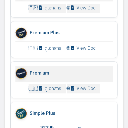
ดูเอกสาร
View Doc
Premium Plus
ดูเอกสาร
View Doc
Premium
ดูเอกสาร
View Doc
Simple Plus