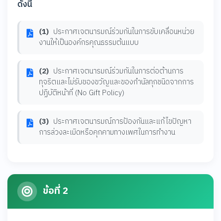
ดังนี้
(1)
ประกาศเจตนารมณ์ร่วมกันในการขับเคลื่อนหน่วย
งานให้เป็นองค์กรคุณธรรมต้นแบบ
(2)
ประกาศเจตนารมณ์ร่วมกันในการต่อต้านการ
ทุจริตและไม่รับของขวัญและของกำนัลทุกชนิดจากการ
ปฏิบัติหน้าที่ (No Gift Policy)
(3)
ประกาศเจตนารมณ์การป้องกันและแก้ไขปัญหา
การล่วงละเมิดหรือคุกคามทางเพศในการทำงาน
ข้อที่ 2