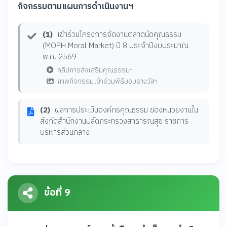
กิจกรรมตามแผนการดำเนินงานฯ
(1)
เข้าร่วมโครงการจัดงานตลาดนัดคุณธรรม
(MOPH Moral Market) ปี 8 ประจำปีงบประมาณ
พ.ศ. 2569
คลิปการส่งเสริมคุณธรรมฯ
ภาพกิจกรรมเข้าร่วมพิธีมอบรางวัลฯ
(2)
ผลการประเมินองค์กรคุณธรรม ของหน่วยงานใน
สังกัดสำนักงานปลัดกระทรวงสาธารณสุข ราชการ
บริหารส่วนกลาง
ข้อที่ 9