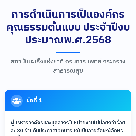
การดำเนินการเป็นองค์กร
คุณธรรมต้นแบบ ประจำปีงบ
ประมาณพ.ศ.2568
สถาบันมะเร็งแห่งชาติ กรมการแพทย์ กระทรวง
สาธารณสุข
ข้อที่ 1
ผู้บริหารองค์กรและบุคลากรในหน่วยงานไม่น้อยกว่าร้อย
ละ 80 ร่วมกันประกาศเจตนารมณ์เป็นลายลักษณ์อักษร