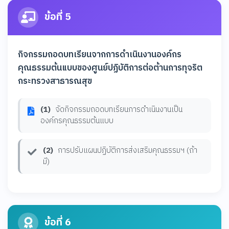
ข้อที่ 5
กิจกรรมถอดบทเรียนจากการดำเนินงานองค์กร
คุณธรรมต้นแบบของศูนย์ปฏิบัติการต่อต้านการทุจริต
กระทรวงสาธารณสุข
(1)
จัดกิจกรรมถอดบทเรียนการดำเนินงานเป็น
องค์กรคุณธรรมต้นแบบ
(2)
การปรับแผนปฏิบัติการส่งเสริมคุณธรรมฯ (ถ้า
มี)
ข้อที่ 6