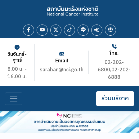
โทร.
วันจันทร์-
ศุกร์
Email
02-202-
8.00 น. -
saraban@nci.go.th
6800,02-202-
16.00 น.
6888
ร่วมบริจาค