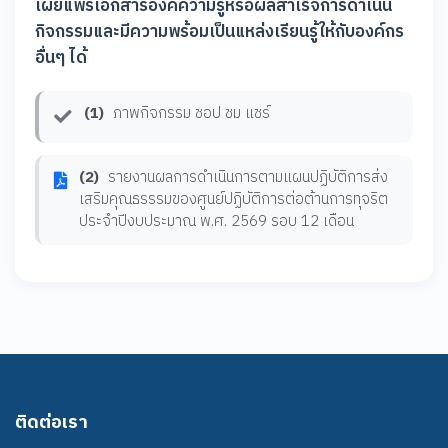
เผยแพร่เอกสารองค์ความรู้หรือผลสำเร็จการดำเนิน
กิจกรรมและมีความพร้อมเป็นแหล่งเรียนรู้ให้กับองค์กร
อื่นๆ ได้
(1)
ภาพกิจกรรม ชอป ชม แชร์
(2)
รายงานผลการดำเนินการตามแผนปฏิบัติการส่ง
เสริมคุณธรรรมของศูนย์ปฏิบัติการต่อต้านการทุจริต
ประจำปีงบประมาณ พ.ศ. 2569 รอบ 12 เดือน
ติดต่อเรา