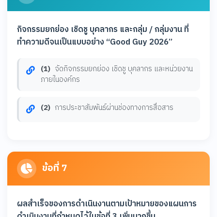
กิจกรรมยกย่อง เชิดชู บุคลากร และกลุ่ม / กลุ่มงาน ที่
ทำความดีจนเป็นแบบอย่าง “Good Guy 2026”
(1)
จัดกิจกรรมยกย่อง เชิดชู บุคลากร และหน่วยงาน
ภายในองค์กร
(2)
การประชาสัมพันธ์ผ่านช่องทางการสื่อสาร
ข้อที่ 7
ผลสำเร็จของการดำเนินงานตามเป้าหมายของแผนการ
ดำเนินงานที่กำหนดไว้ในข้อที่ 3 เพิ่มมากขึ้น