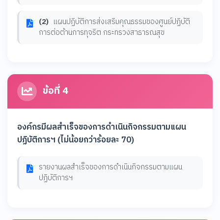
(2)
แผนปฏิบัติการส่งเสริมคุณธรรมของศูนย์ปฏิบัติ
การต่อต้านการทุจริต กระทรวงสาธารณสุข
ข้อที่ 4
องค์กรมีผลสำเร็จของการดำเนินกิจกรรมตามแผน
ปฏิบัติการฯ (ไม่น้อยกว่าร้อยละ 70)
รายงานผลสำเร็จของการดำเนินกิจกรรมตามแผน
ปฏิบัติการฯ