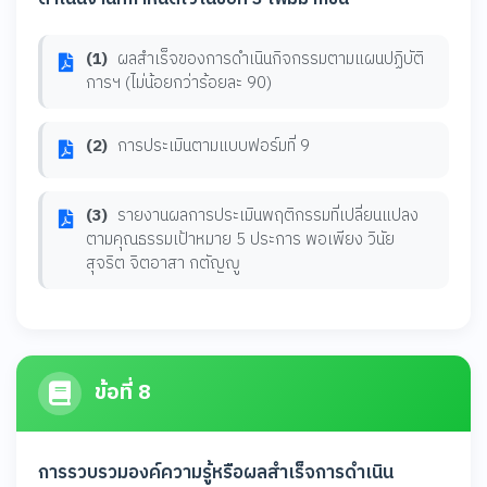
(1)
ผลสำเร็จของการดำเนินกิจกรรมตามแผนปฏิบัติ
การฯ (ไม่น้อยกว่าร้อยละ 90)
(2)
การประเมินตามแบบฟอร์มที่ 9
(3)
รายงานผลการประเมินพฤติกรรมที่เปลี่ยนแปลง
ตามคุณธรรมเป้าหมาย 5 ประการ พอเพียง วินัย
สุจริต จิตอาสา กตัญญู
ข้อที่ 8
การรวบรวมองค์ความรู้หรือผลสำเร็จการดำเนิน