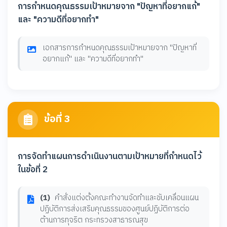
การกำหนดคุณธรรมเป้าหมายจาก "ปัญหาที่อยากแก้"
และ "ความดีที่อยากทำ"
เอกสารการกำหนดคุณธรรมเป้าหมายจาก "ปัญหาที่
อยากแก้" และ "ความดีที่อยากทำ"
ข้อที่ 3
การจัดทำแผนการดำเนินงานตามเป้าหมายที่กำหนดไว้
ในข้อที่ 2
(1)
คำสั่งแต่งตั้งคณะทำงานจัดทำและขับเคลื่อนแผน
ปฏิบัติการส่งเสริมคุณธรรมของศูนย์ปฏิบัติการต่อ
ต้านการทุจริต กระทรวงสาธารณสุข