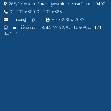
268/1 ถ.พระราม 6 แขวงทุ่งพญาไท เขตราชเทวี กทม. 10400
02-202-6800, 02-202-6888
saraban@nci.go.th
Fax: 02-354-7037
รถเมล์ที่วิ่งผ่าน สาย 8, 44, 67, 92, 97, ปอ. 509, ปอ. 171,
ปอ. 157